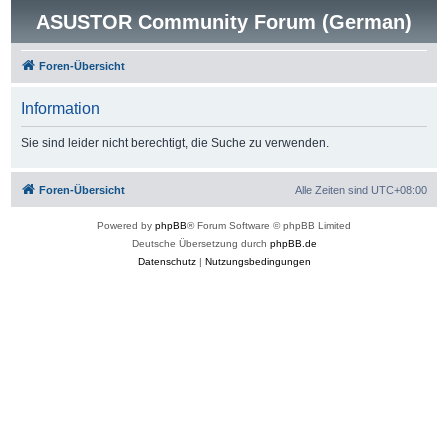
ASUSTOR Community Forum (German)
Foren-Übersicht
Information
Sie sind leider nicht berechtigt, die Suche zu verwenden.
Foren-Übersicht
Alle Zeiten sind
UTC+08:00
Powered by
phpBB
® Forum Software © phpBB Limited
Deutsche Übersetzung durch
phpBB.de
Datenschutz
|
Nutzungsbedingungen