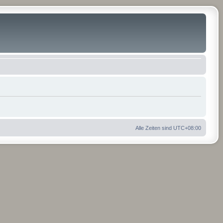
Alle Zeiten sind
UTC+08:00