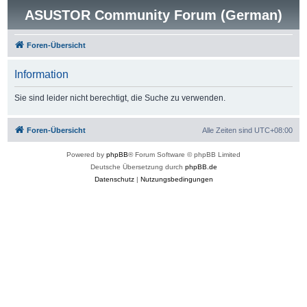
ASUSTOR Community Forum (German)
Foren-Übersicht
Information
Sie sind leider nicht berechtigt, die Suche zu verwenden.
Foren-Übersicht
Alle Zeiten sind
UTC+08:00
Powered by
phpBB
® Forum Software © phpBB Limited
Deutsche Übersetzung durch
phpBB.de
Datenschutz
|
Nutzungsbedingungen