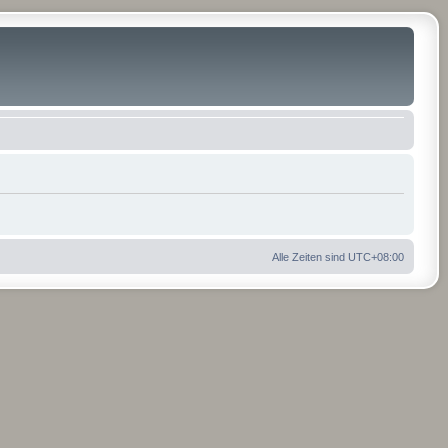
Alle Zeiten sind
UTC+08:00