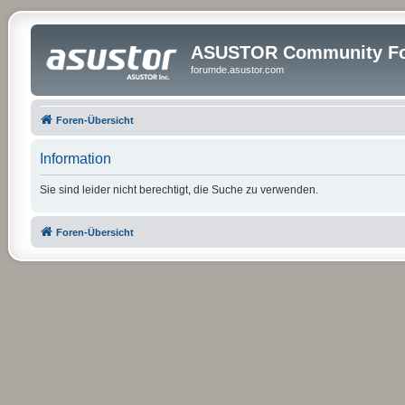
ASUSTOR Community Fo
forumde.asustor.com
Foren-Übersicht
Information
Sie sind leider nicht berechtigt, die Suche zu verwenden.
Foren-Übersicht