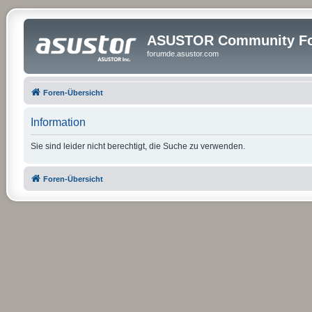
ASUSTOR Community Fo
forumde.asustor.com
Foren-Übersicht
Information
Sie sind leider nicht berechtigt, die Suche zu verwenden.
Foren-Übersicht