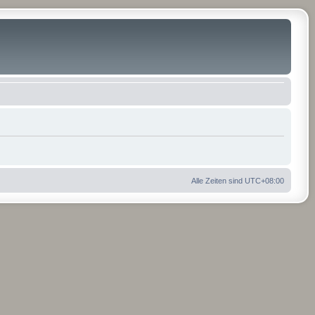
Alle Zeiten sind
UTC+08:00