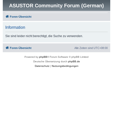
ASUSTOR Community Forum (German)
Foren-Übersicht
Information
Sie sind leider nicht berechtigt, die Suche zu verwenden.
Foren-Übersicht
Alle Zeiten sind
UTC+08:00
Powered by
phpBB
® Forum Software © phpBB Limited
Deutsche Übersetzung durch
phpBB.de
Datenschutz
|
Nutzungsbedingungen