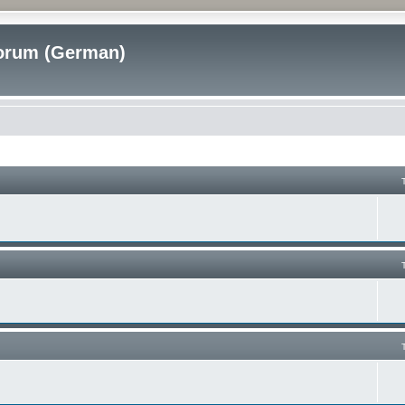
rum (German)