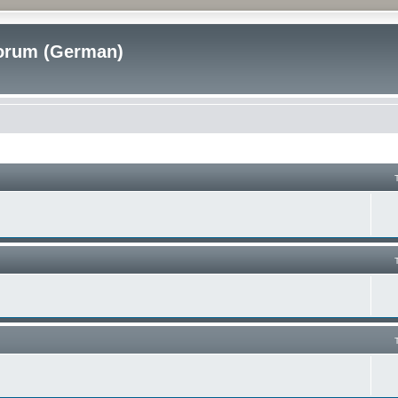
rum (German)