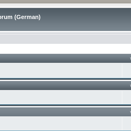
rum (German)