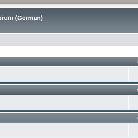
rum (German)